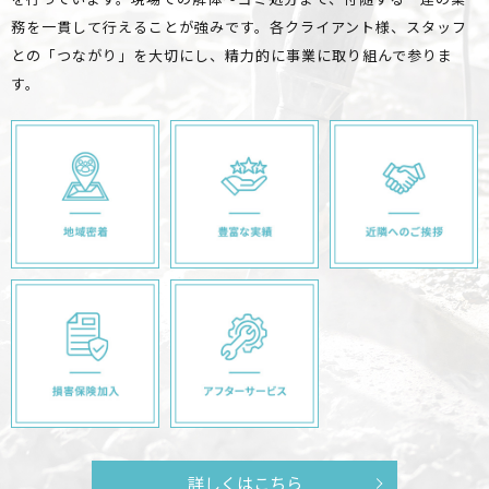
務を一貫して行えることが強みです。
各クライアント様、スタッフ
との「つながり」を大切にし、精力的に事業に取り組んで参りま
す。
詳しくはこちら