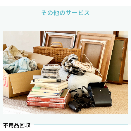
その他のサービス
不用品回収