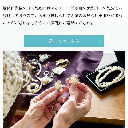
解体作業後のゴミ処理だけでなく、一般家庭の大型ゴミの処分もお
請けしております。
お引っ越しなどで大量の家具など不用品が出る
ことがございましたら、お気軽にご連絡ください。
詳しくはこちら