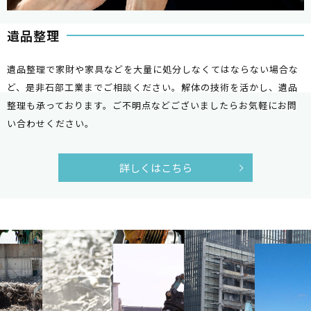
遺品整理
遺品整理で家財や家具などを大量に処分しなくてはならない場合な
ど、是非石部工業までご相談ください。解体の技術を活かし、遺品
整理も承っております。ご不明点などございましたらお気軽にお問
い合わせください。
詳しくはこちら