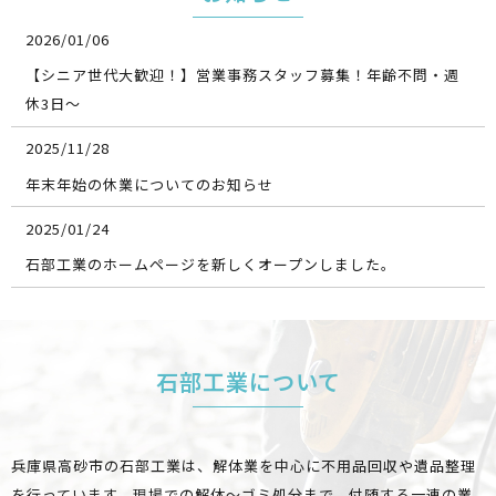
2026/01/06
【シニア世代大歓迎！】営業事務スタッフ募集！年齢不問・週
休3日～
2025/11/28
年末年始の休業についてのお知らせ
2025/01/24
石部工業のホームページを新しくオープンしました。
石部工業について
兵庫県高砂市の石部工業は、解体業を中心に不用品回収や遺品整理
を行っています。
現場での解体～ゴミ処分まで、付随する一連の業