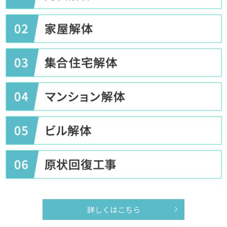
詳しくはこちら