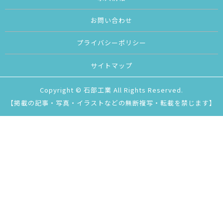
お問い合わせ
プライバシーポリシー
サイトマップ
Copyright © 石部工業 All Rights Reserved.
【掲載の記事・写真・イラストなどの無断複写・転載を禁じます】