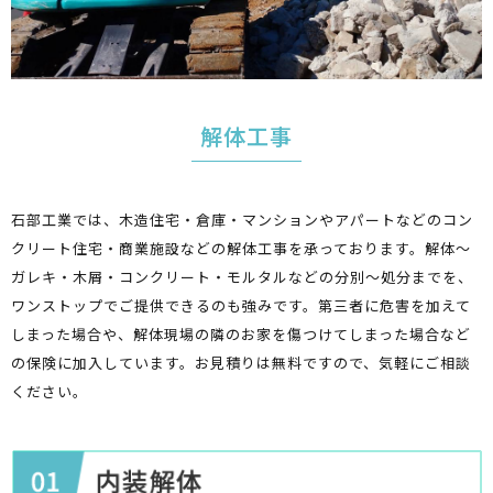
解体工事
石部工業では、木造住宅・倉庫・マンションやアパートなどのコン
クリート住宅・商業施設などの解体工事を承っております。解体～
ガレキ・木屑・コンクリート・モルタルなどの分別～処分までを、
ワンストップでご提供できるのも強みです。第三者に危害を加えて
しまった場合や、解体現場の隣のお家を傷つけてしまった場合など
の保険に加入しています。お見積りは無料ですので、気軽にご相談
ください。